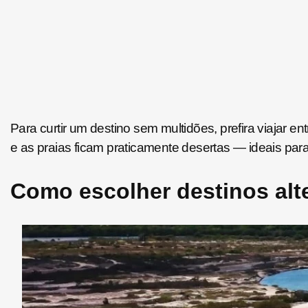
Para curtir um destino sem multidões, prefira viajar 
e as praias ficam praticamente desertas — ideais para
Como escolher destinos alt