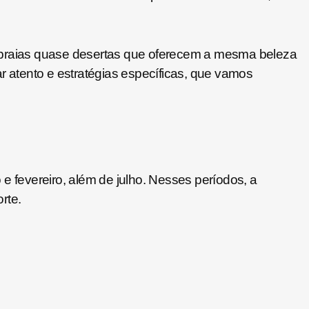
 praias quase desertas que oferecem a mesma beleza
 atento e estratégias específicas, que vamos
e fevereiro, além de julho. Nesses períodos, a
rte.