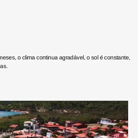
meses, o clima continua agradável, o sol é constante,
as.