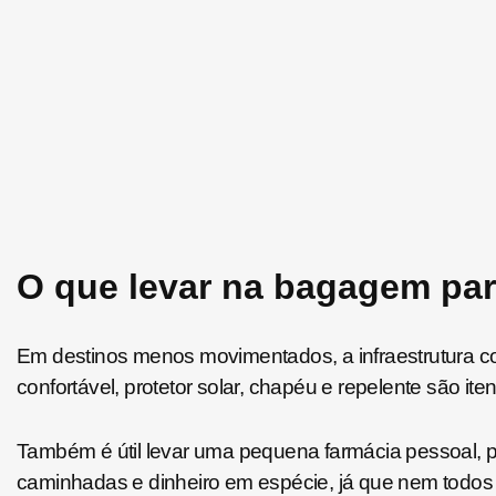
O que levar na bagagem par
Em destinos menos movimentados, a infraestrutura cos
confortável, protetor solar, chapéu e repelente são ite
Também é útil levar uma pequena farmácia pessoal, po
caminhadas e dinheiro em espécie, já que nem todos 