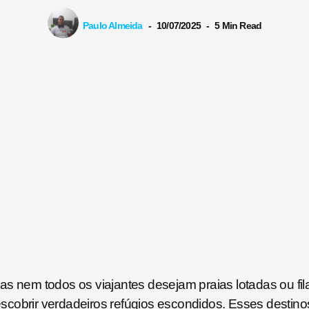
Paulo Almeida
10/07/2025
5 Min Read
as nem todos os viajantes desejam praias lotadas ou fil
descobrir verdadeiros refúgios escondidos. Esses destin