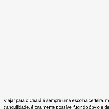
Viajar para o Ceará é sempre uma escolha certeira, m
tranquilidade, é totalmente possível fugir do óbvio e 