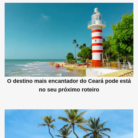
O destino mais encantador do Ceará pode está
no seu próximo roteiro