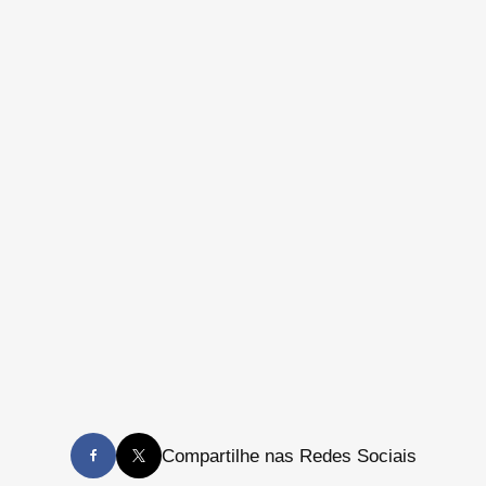
Compartilhe nas Redes Sociais