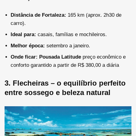
Distância de Fortaleza:
165 km (aprox. 2h30 de
carro).
Ideal para:
casais, famílias e mochileiros.
Melhor época:
setembro a janeiro.
Onde ficar:
Pousada Latitude
preço econômico e
conforto garantido a partir de R$ 380,00 a diária
3. Flecheiras – o equilíbrio perfeito
entre sossego e beleza natural