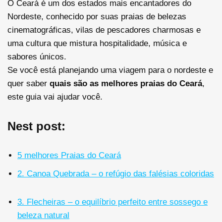
O Ceará é um dos estados mais encantadores do
Nordeste, conhecido por suas praias de belezas
cinematográficas, vilas de pescadores charmosas e
uma cultura que mistura hospitalidade, música e
sabores únicos.
Se você está planejando uma viagem para o nordeste e
quer saber
quais são as melhores praias do Ceará
,
este guia vai ajudar você.
Nest post:
5 melhores Praias do Ceará
2. Canoa Quebrada – o refúgio das falésias coloridas
3. Flecheiras – o equilíbrio perfeito entre sossego e
beleza natural