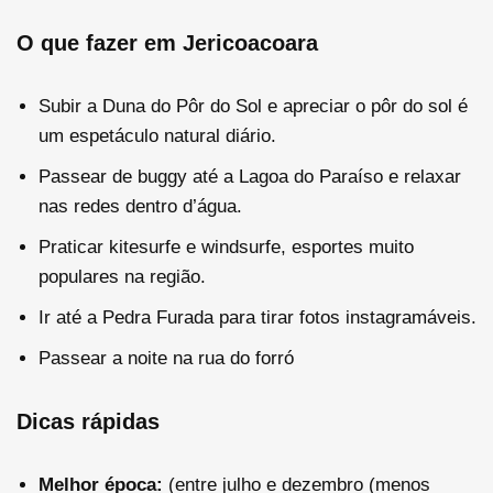
O que fazer em Jericoacoara
Subir a Duna do Pôr do Sol e apreciar o pôr do sol é
um espetáculo natural diário.
Passear de buggy até a Lagoa do Paraíso e relaxar
nas redes dentro d’água.
Praticar kitesurfe e windsurfe, esportes muito
populares na região.
Ir até a Pedra Furada para tirar fotos instagramáveis.
Passear a noite na rua do forró
Dicas rápidas
Melhor época:
(entre julho e dezembro (menos