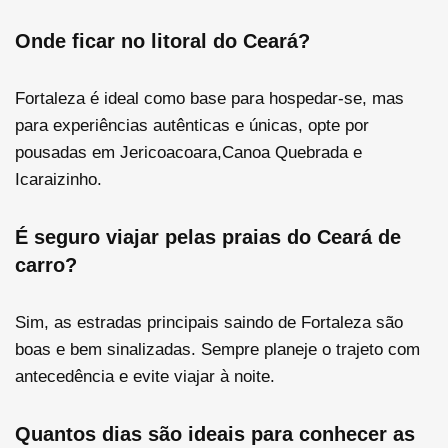
Onde ficar no litoral do Ceará?
Fortaleza é ideal como base para hospedar-se, mas
para experiências autênticas e únicas, opte por
pousadas em Jericoacoara,Canoa Quebrada e
Icaraizinho.
É seguro viajar pelas praias do Ceará de
carro?
Sim, as estradas principais saindo de Fortaleza são
boas e bem sinalizadas. Sempre planeje o trajeto com
antecedência e evite viajar à noite.
Quantos dias são ideais para conhecer as