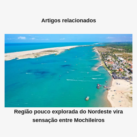
Artigos relacionados
Região pouco explorada do Nordeste vira
sensação entre Mochileiros