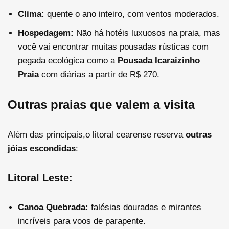
Clima:
quente o ano inteiro, com ventos moderados.
Hospedagem:
Não há hotéis luxuosos na praia, mas
você vai encontrar muitas pousadas rústicas com
pegada ecológica como a
Pousada Icaraizinho
Praia
com diárias a partir de
R$ 270
.
Outras praias que valem a visita
Além das principais,o litoral cearense reserva
outras
jóias escondidas
:
Litoral Leste:
Canoa Quebrada:
falésias douradas e mirantes
incríveis para voos de parapente.