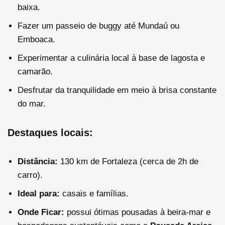
baixa.
Fazer um passeio de buggy até Mundaú ou
Emboaca.
Experimentar a culinária local à base de lagosta e
camarão.
Desfrutar da tranquilidade em meio à brisa constante
do mar.
Destaques locais:
Distância:
130 km de Fortaleza (cerca de 2h de
carro).
Ideal para:
casais e famílias.
Onde Ficar:
possui ótimas pousadas à beira-mar e