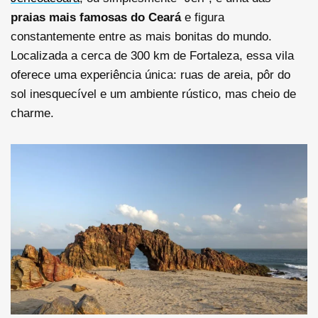
praias mais famosas do Ceará
e figura
constantemente entre as mais bonitas do mundo.
Localizada a cerca de 300 km de Fortaleza, essa vila
oferece uma experiência única: ruas de areia, pôr do
sol inesquecível e um ambiente rústico, mas cheio de
charme.