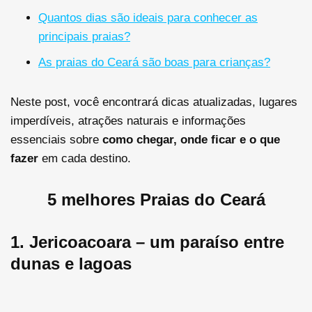
Quantos dias são ideais para conhecer as
principais praias?
As praias do Ceará são boas para crianças?
Neste post, você encontrará dicas atualizadas, lugares
imperdíveis, atrações naturais e informações
essenciais sobre
como chegar, onde ficar e o que
fazer
em cada destino.
5 melhores Praias do Ceará
1. Jericoacoara – um paraíso entre
dunas e lagoas