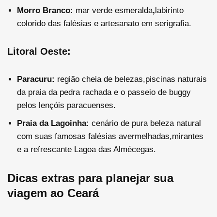
Morro Branco:
mar verde esmeralda
,
labirinto
colorido das falésias e artesanato em serigrafia.
Litoral Oeste:
Paracuru:
região cheia de belezas,piscinas naturais
da praia da pedra rachada e o passeio de buggy
pelos lençóis paracuenses.
Praia da Lagoinha:
cenário de pura beleza natural
com suas famosas falésias avermelhadas,mirantes
e a refrescante Lagoa das Almécegas.
Dicas extras para planejar sua
viagem ao Ceará