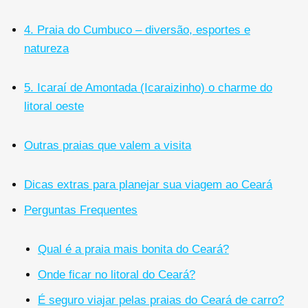
4. Praia do Cumbuco – diversão, esportes e
natureza
5. Icaraí de Amontada (Icaraizinho) o charme do
litoral oeste
Outras praias que valem a visita
Dicas extras para planejar sua viagem ao Ceará
Perguntas Frequentes
Qual é a praia mais bonita do Ceará?
Onde ficar no litoral do Ceará?
É seguro viajar pelas praias do Ceará de carro?