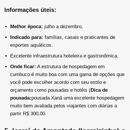
Informações úteis:
Melhor época:
julho a dezembro.
Indicado para:
famílias, casais e praticantes de
esportes aquáticos.
Excelente infraestrutura hoteleira e gastronômica.
Onde ficar:
A estrutura de hospedagem em
cumbuco é muito boa com uma gama de opções que
você pode escolher acordo com seu estilo e
orçamento como pousadas e hotéis (
Dica de
pousada:
pousada Xanã uma excelente hospedagem
muito bem avaliada pelos viajantes com diárias a
partir
R$
300,00.