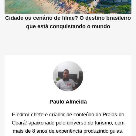
Cidade ou cenário de filme? O destino brasileiro
que está conquistando o mundo
Paulo Almeida
É editor chefe e criador de conteúdo do Praias do
Ceará! apaixonado pelo universo do turismo, com
mais de 8 anos de experiência produzindo guias,