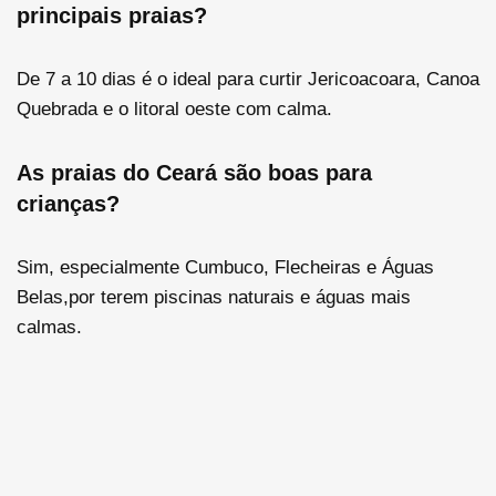
principais praias?
De 7 a 10 dias é o ideal para curtir Jericoacoara, Canoa
Quebrada e o litoral oeste com calma.
As praias do Ceará são boas para
crianças?
Sim, especialmente Cumbuco, Flecheiras e Águas
Belas,por terem piscinas naturais e águas mais
calmas.