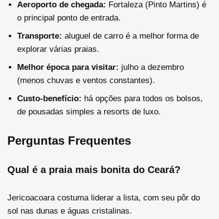
Aeroporto de chegada:
Fortaleza (Pinto Martins) é
o principal ponto de entrada.
Transporte:
aluguel de carro é a melhor forma de
explorar várias praias.
Melhor época para visitar:
julho a dezembro
(menos chuvas e ventos constantes).
Custo-benefício:
há opções para todos os bolsos,
de pousadas simples a resorts de luxo.
Perguntas Frequentes
Qual é a praia mais bonita do Ceará?
Jericoacoara costuma liderar a lista, com seu pôr do
sol nas dunas e águas cristalinas.