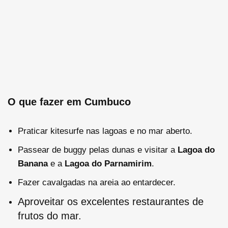
O que fazer em Cumbuco
Praticar kitesurfe nas lagoas e no mar aberto.
Passear de buggy pelas dunas e visitar a
Lagoa do
Banana
e a
Lagoa do Parnamirim
.
Fazer cavalgadas na areia ao entardecer.
Aproveitar os excelentes restaurantes de
frutos do mar.