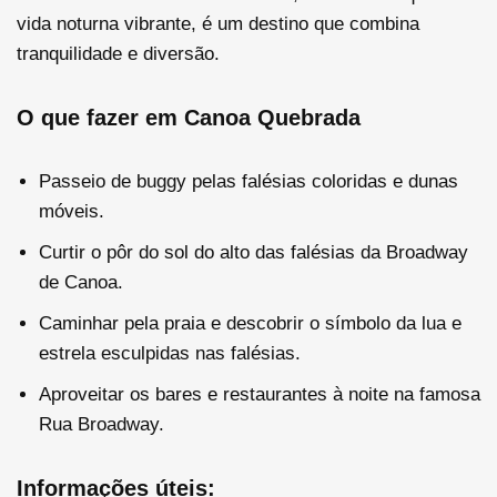
vida noturna vibrante, é um destino que combina
tranquilidade e diversão.
O que fazer em Canoa Quebrada
Passeio de buggy pelas falésias coloridas e dunas
móveis.
Curtir o pôr do sol do alto das falésias da Broadway
de Canoa.
Caminhar pela praia e descobrir o símbolo da lua e
estrela esculpidas nas falésias.
Aproveitar os bares e restaurantes à noite na famosa
Rua Broadway.
Informações úteis: