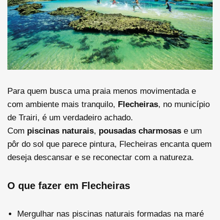
Para quem busca uma praia menos movimentada e
com ambiente mais tranquilo,
Flecheiras
, no município
de Trairi, é um verdadeiro achado.
Com
piscinas naturais
,
pousadas charmosas
e um
pôr do sol que parece pintura, Flecheiras encanta quem
deseja descansar e se reconectar com a natureza.
O que fazer em Flecheiras
Mergulhar nas piscinas naturais formadas na maré