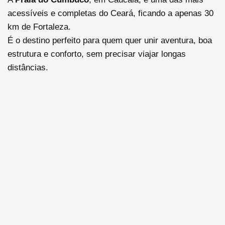
acessíveis e completas do Ceará, ficando a apenas 30
km de Fortaleza.
É o destino perfeito para quem quer unir aventura, boa
estrutura e conforto, sem precisar viajar longas
distâncias.