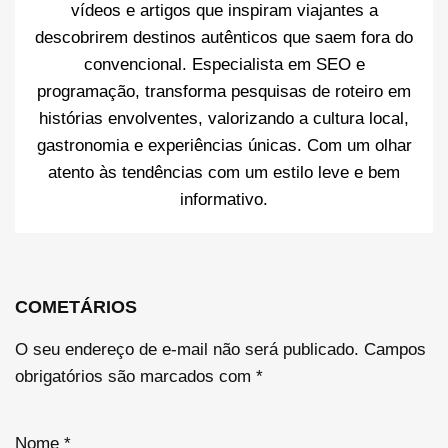
vídeos e artigos que inspiram viajantes a
descobrirem destinos autênticos que saem fora do
convencional. Especialista em SEO e
programação, transforma pesquisas de roteiro em
histórias envolventes, valorizando a cultura local,
gastronomia e experiências únicas. Com um olhar
atento às tendências com um estilo leve e bem
informativo.
COMETÁRIOS
O seu endereço de e-mail não será publicado.
Campos
obrigatórios são marcados com
*
Nome
*