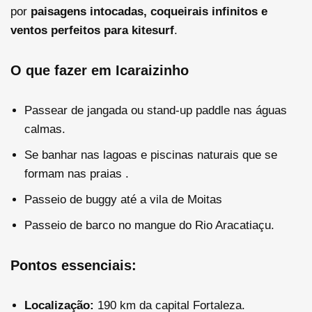
por
paisagens intocadas, coqueirais infinitos e
ventos perfeitos para kitesurf
.
O que fazer em Icaraizinho
Passear de jangada ou stand-up paddle nas águas
calmas.
Se banhar nas lagoas e piscinas naturais que se
formam nas praias .
Passeio de buggy até a vila de Moitas
Passeio de barco no mangue do Rio Aracatiaçu.
Pontos essenciais:
Localização:
190 km da capital Fortaleza.