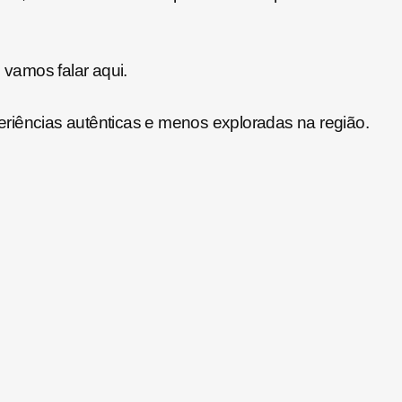
vamos falar aqui.
iências autênticas e menos exploradas na região.