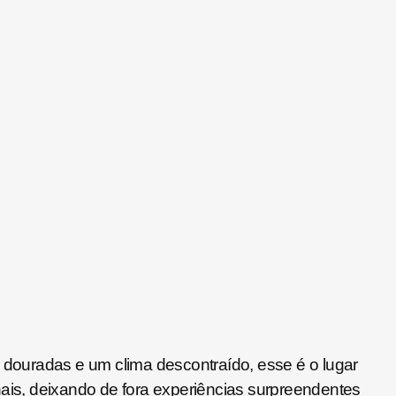
douradas e um clima descontraído, esse é o lugar
ionais, deixando de fora experiências surpreendentes