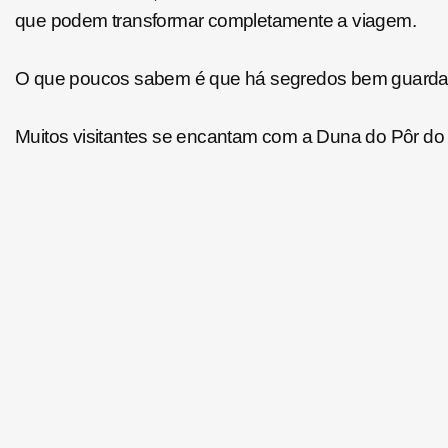
que podem transformar completamente a viagem.
O que poucos sabem é que há segredos bem guardado
Muitos visitantes se encantam com a Duna do Pôr do 