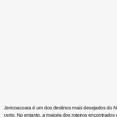
Jericoacoara
é um dos destinos mais desejados do No
certo. No entanto, a maioria dos roteiros encontrados 