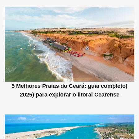
5 Melhores Praias do Ceará: guia completo(
2025) para explorar o litoral Cearense