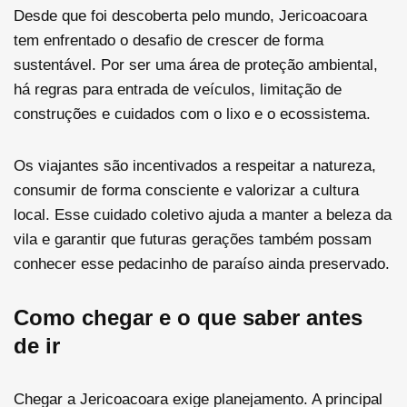
Desde que foi descoberta pelo mundo, Jericoacoara
tem enfrentado o desafio de crescer de forma
sustentável. Por ser uma área de proteção ambiental,
há regras para entrada de veículos, limitação de
construções e cuidados com o lixo e o ecossistema.
Os viajantes são incentivados a respeitar a natureza,
consumir de forma consciente e valorizar a cultura
local. Esse cuidado coletivo ajuda a manter a beleza da
vila e garantir que futuras gerações também possam
conhecer esse pedacinho de paraíso ainda preservado.
Como chegar e o que saber antes
de ir
Chegar a Jericoacoara exige planejamento. A principal