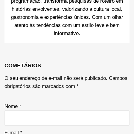
programação, transforma pesquisas de roteiro em
histórias envolventes, valorizando a cultura local,
gastronomia e experiências únicas. Com um olhar
atento às tendências com um estilo leve e bem
informativo.
COMETÁRIOS
O seu endereço de e-mail não será publicado.
Campos
obrigatórios são marcados com
*
Nome
*
E-mail
*