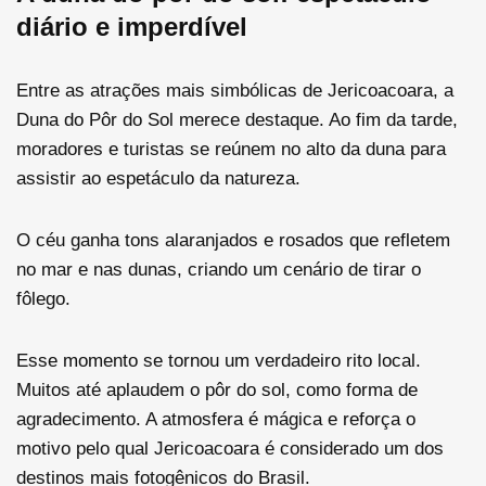
diário e imperdível
Entre as atrações mais simbólicas de Jericoacoara, a
Duna do Pôr do Sol merece destaque. Ao fim da tarde,
moradores e turistas se reúnem no alto da duna para
assistir ao espetáculo da natureza.
O céu ganha tons alaranjados e rosados que refletem
no mar e nas dunas, criando um cenário de tirar o
fôlego.
Esse momento se tornou um verdadeiro rito local.
Muitos até aplaudem o pôr do sol, como forma de
agradecimento. A atmosfera é mágica e reforça o
motivo pelo qual Jericoacoara é considerado um dos
destinos mais fotogênicos do Brasil.