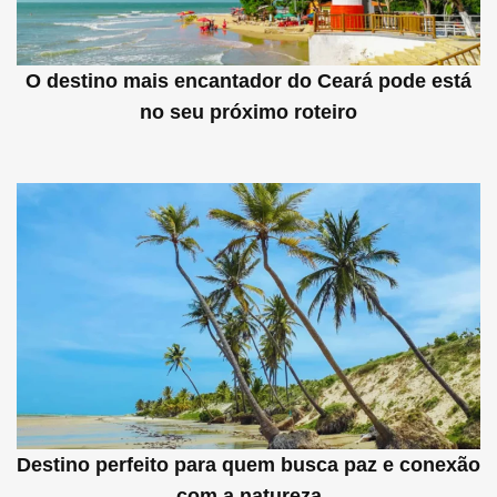
O destino mais encantador do Ceará pode está
no seu próximo roteiro
Destino perfeito para quem busca paz e conexão
com a natureza