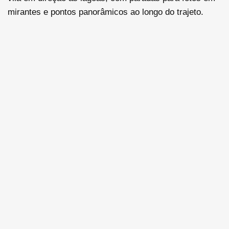
mirantes e pontos panorâmicos ao longo do trajeto.