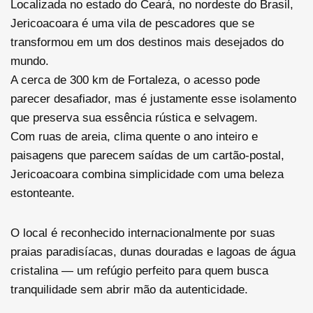
Localizada no estado do Ceará, no nordeste do Brasil,
Jericoacoara é uma vila de pescadores que se
transformou em um dos destinos mais desejados do
mundo.
A cerca de 300 km de Fortaleza, o acesso pode
parecer desafiador, mas é justamente esse isolamento
que preserva sua essência rústica e selvagem.
Com ruas de areia, clima quente o ano inteiro e
paisagens que parecem saídas de um cartão-postal,
Jericoacoara combina simplicidade com uma beleza
estonteante.
O local é reconhecido internacionalmente por suas
praias paradisíacas, dunas douradas e lagoas de água
cristalina — um refúgio perfeito para quem busca
tranquilidade sem abrir mão da autenticidade.