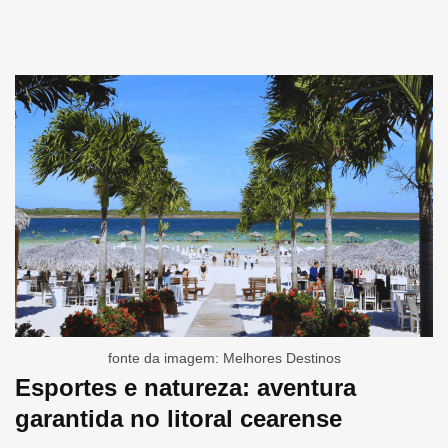
fonte da imagem: Melhores Destinos
Esportes e natureza: aventura
garantida no litoral cearense