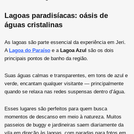
Lagoas paradisíacas: oásis de
águas cristalinas
As lagoas são parte essencial da experiência em Jeri.
A
Lagoa do Paraíso
e a
Lagoa Azul
são os dois
principais pontos de banho da região.
Suas águas calmas e transparentes, em tons de azul e
verde, encantam qualquer visitante — principalmente
quando se relaxa nas redes suspensas dentro d’água.
Esses lugares são perfeitos para quem busca
momentos de descanso em meio à natureza. Muitos
passeios de buggy e jardineiras saem diariamente da
vila em direção às lagoas, com paradas para fotos em