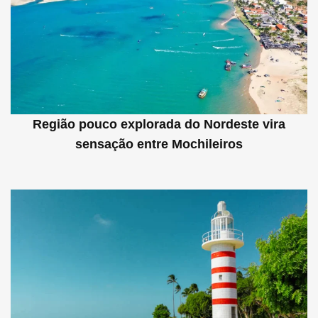
Região pouco explorada do Nordeste vira
sensação entre Mochileiros