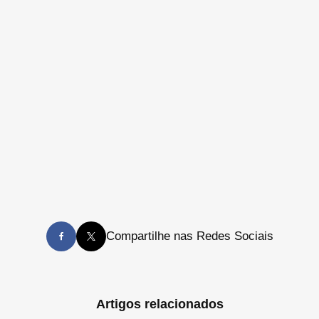
Compartilhe nas Redes Sociais
Artigos relacionados