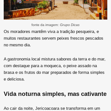
fonte da imagem:
Grupo Dicas
Os moradores mantêm viva a tradição pesqueira, e
muitos restaurantes servem peixes frescos pescados
no mesmo dia.
A gastronomia local mistura sabores da terra e do mar,
com destaque para a moqueca, o peixe assado na
brasa e os frutos do mar preparados de forma simples
e deliciosa.
Vida noturna simples, mas cativante
Ao cair da noite, Jericoacoara se transforma em um