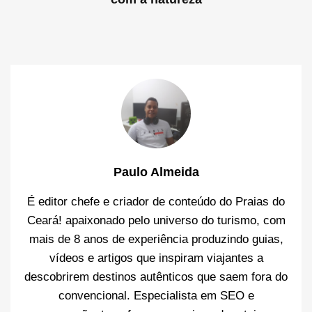
Paulo Almeida
É editor chefe e criador de conteúdo do Praias do
Ceará! apaixonado pelo universo do turismo, com
mais de 8 anos de experiência produzindo guias,
vídeos e artigos que inspiram viajantes a
descobrirem destinos autênticos que saem fora do
convencional. Especialista em SEO e