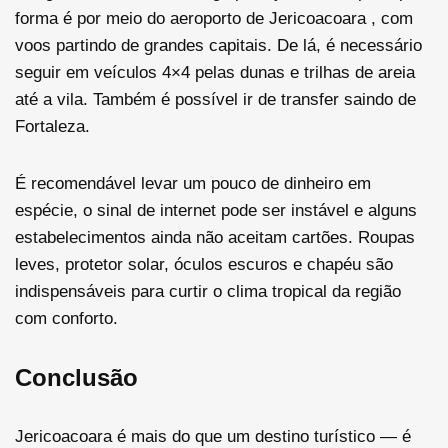
forma é por meio do aeroporto de Jericoacoara , com
voos partindo de grandes capitais. De lá, é necessário
seguir em
veículos 4×4 pelas dunas e trilhas de areia
até a vila. Também é possível ir de transfer saindo de
Fortaleza.
É recomendável levar um pouco de dinheiro em
espécie, o sinal de internet pode ser instável e alguns
estabelecimentos ainda não aceitam cartões. Roupas
leves, protetor solar, óculos escuros e chapéu são
indispensáveis para curtir o clima tropical da região
com conforto.
Conclusão
Jericoacoara é mais do que um destino turístico — é