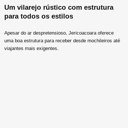
Um vilarejo rústico com estrutura
para todos os estilos
Apesar do ar despretensioso, Jericoacoara oferece
uma boa estrutura para receber desde mochileiros até
viajantes mais exigentes.