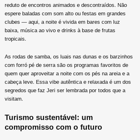
reduto de encontros animados e descontraídos. Não
espere baladas com som alto ou festas em grandes
clubes — aqui, a noite é vivida em bares com luz
baixa, música ao vivo e drinks à base de frutas
tropicais.
As rodas de samba, os luais nas dunas e os barzinhos
com forró pé de serra são os programas favoritos de
quem quer aproveitar a noite com os pés na areia e a
cabeça leve. Essa vibe autêntica e relaxada é um dos
segredos que faz Jeri ser lembrada por todos que a
visitam.
Turismo sustentável: um
compromisso com o futuro