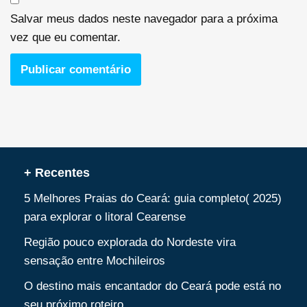
Salvar meus dados neste navegador para a próxima
vez que eu comentar.
+ Recentes
5 Melhores Praias do Ceará: guia completo( 2025)
para explorar o litoral Cearense
Região pouco explorada do Nordeste vira
sensação entre Mochileiros
O destino mais encantador do Ceará pode está no
seu próximo roteiro