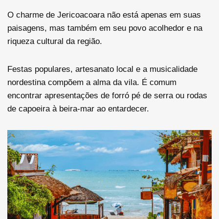
O charme de Jericoacoara não está apenas em suas
paisagens, mas também em seu povo acolhedor e na
riqueza cultural da região.
Festas populares, artesanato local e a musicalidade
nordestina compõem a alma da vila. É comum
encontrar apresentações de forró pé de serra ou rodas
de capoeira à beira-mar ao entardecer.