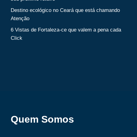
Destino ecológico no Ceará que está chamando
Atenção
6 Vistas de Fortaleza-ce que valem a pena cada
Click
Quem Somos