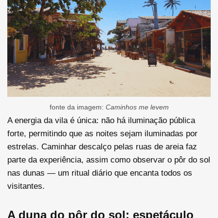
fonte da imagem:
Caminhos me levem
A energia da vila é única: não há iluminação pública
forte, permitindo que as noites sejam iluminadas por
estrelas. Caminhar descalço pelas ruas de areia faz
parte da experiência, assim como observar o pôr do sol
nas dunas — um ritual diário que encanta todos os
visitantes.
A duna do pôr do sol: espetáculo