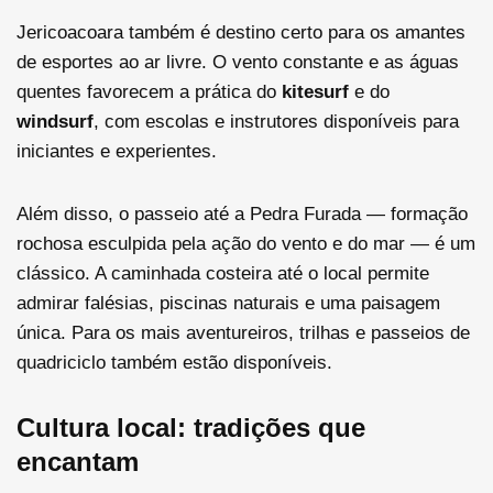
Jericoacoara também é destino certo para os amantes
de esportes ao ar livre. O vento constante e as águas
quentes favorecem a prática do
kitesurf
e do
windsurf
, com escolas e instrutores disponíveis para
iniciantes e experientes.
Além disso, o passeio até a Pedra Furada — formação
rochosa esculpida pela ação do vento e do mar — é um
clássico. A caminhada costeira até o local permite
admirar falésias, piscinas naturais e uma paisagem
única. Para os mais aventureiros, trilhas e passeios de
quadriciclo também estão disponíveis.
Cultura local: tradições que
encantam