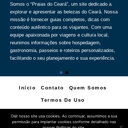
Somos o “Praias do Ceará”, um site dedicado a
explorar e apresentar as belezas do Ceará. Nossa
missão é fornecer guias completos, dicas com
conteúdo autêntico para os viajantes. Com uma
equipe apaixonada por viagens e cultura local,
reunimos informações sobre hospedagem,
gastronomia, passeios e roteiros personalizados,
facilitando o seu planejamento e sua experiência.
Início
Contato
Quem Somos
Termos De Uso
Política De Privacidade
Olá! nosso site usa cookies. Ao continuar, assumimos a sua
permissão para implantar cookies conforme detalhado nas
Política Editorial
nossas Políticas do site.