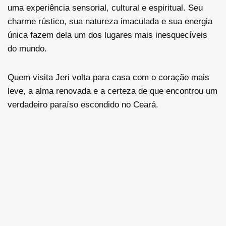
uma experiência sensorial, cultural e espiritual. Seu
charme rústico, sua natureza imaculada e sua energia
única fazem dela um dos lugares mais inesquecíveis
do mundo.
Quem visita Jeri volta para casa com o coração mais
leve, a alma renovada e a certeza de que encontrou um
verdadeiro paraíso escondido no Ceará.