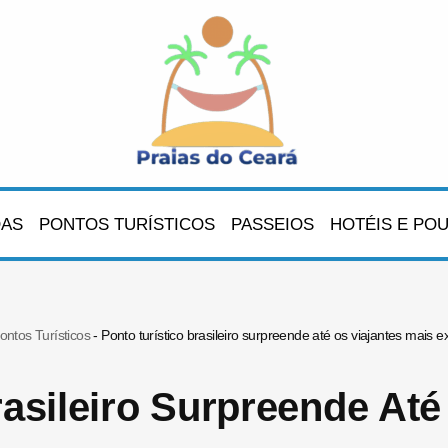
OAS
PONTOS TURÍSTICOS
PASSEIOS
HOTÉIS E PO
ontos Turísticos
-
Ponto turístico brasileiro surpreende até os viajantes mais e
rasileiro Surpreende Até