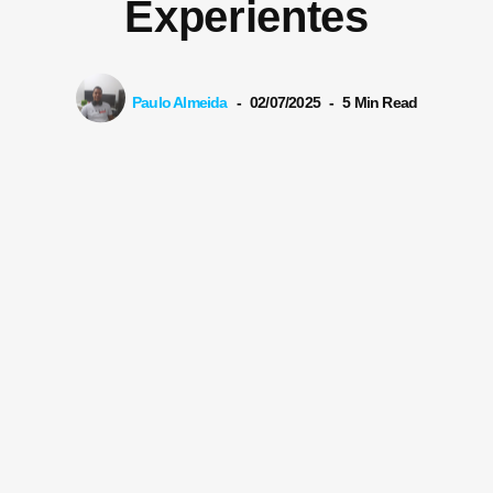
Experientes
Paulo Almeida
02/07/2025
5 Min Read