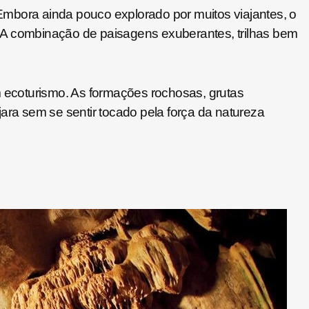
Embora ainda pouco explorado por muitos viajantes, o
. A combinação de paisagens exuberantes, trilhas bem
 ecoturismo. As formações rochosas, grutas
ara sem se sentir tocado pela força da natureza