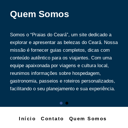
Quem Somos
Somos o “Praias do Ceará”, um site dedicado a
explorar e apresentar as belezas do Ceará. Nossa
missão é fornecer guias completos, dicas com
conteúdo autêntico para os viajantes. Com uma
equipe apaixonada por viagens e cultura local,
reunimos informações sobre hospedagem,
gastronomia, passeios e roteiros personalizados,
facilitando o seu planejamento e sua experiência.
Início
Contato
Quem Somos