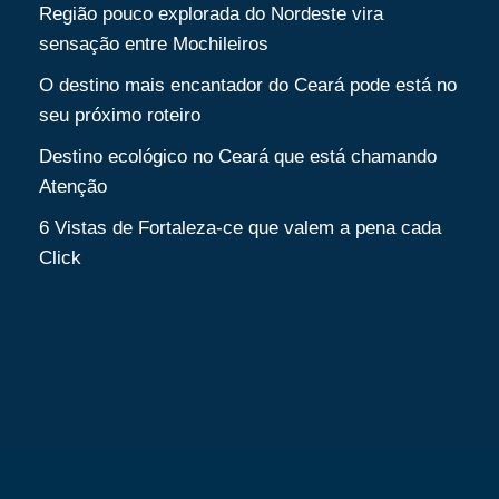
Região pouco explorada do Nordeste vira
sensação entre Mochileiros
O destino mais encantador do Ceará pode está no
seu próximo roteiro
Destino ecológico no Ceará que está chamando
Atenção
6 Vistas de Fortaleza-ce que valem a pena cada
Click